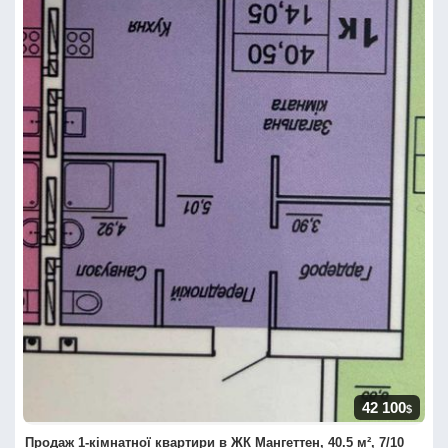
42 100
$
Продаж 1-кімнатної квартири в ЖК Мангеттен, 40.5 м², 7/10