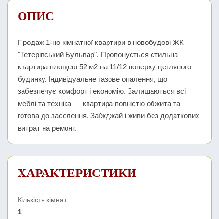
ОПИС
Продаж 1-но кімнатної квартири в новобудові ЖК
"Тетерівський Бульвар". Пропонується стильна
квартира площею 52 м2 на 11/12 поверху цегляного
будинку. Індивідуальне газове опалення, що
забезпечує комфорт і економію. Залишаються всі
меблі та техніка — квартира повністю обжита та
готова до заселення. Заїжджай і живи без додаткових
витрат на ремонт.
ХАРАКТЕРИСТИКИ
Кількість кімнат
1