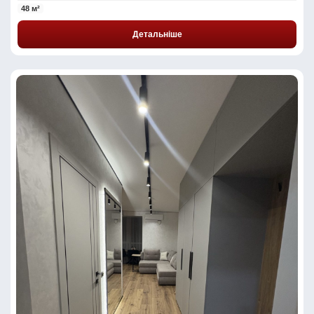
48 м²
Детальніше