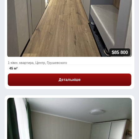
$85 800
1-кімн. квартира, Центр, Грушевского
45 м²
Детальніше