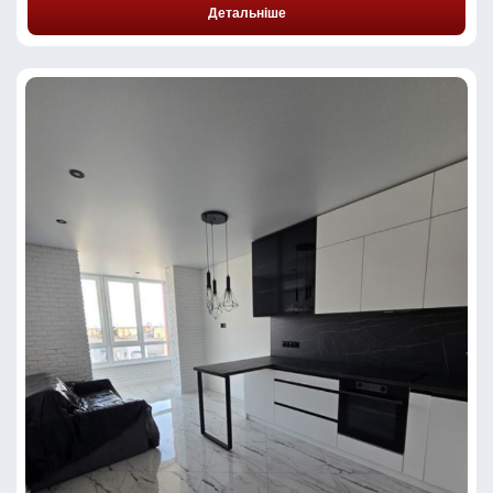
Детальніше