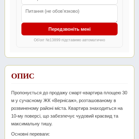
Передзвоніть мені
Об'єкт №13899 підставимо автоматично
ОПИС
Пропонується до продажу смарт-квартира площею 30
м у сучасному ЖК «Вернісаж», розташованому в
розвиненому районі міста. Квартира знаходиться на
10-му поверсі, що забезпечує чудовий краєвид та
максимальну тишу.
Основні переваги: