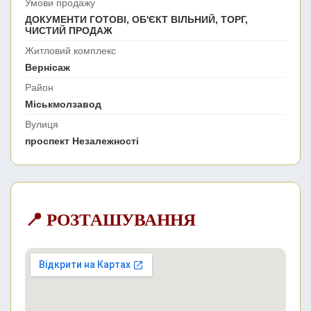
Умови продажу
ДОКУМЕНТИ ГОТОВІ, ОБ'ЄКТ ВІЛЬНИЙ, ТОРГ,
ЧИСТИЙ ПРОДАЖ
Житловий комплекс
Вернісаж
Район
Міськмолзавод
Вулиця
проспект Незалежності
📍 РОЗТАШУВАННЯ