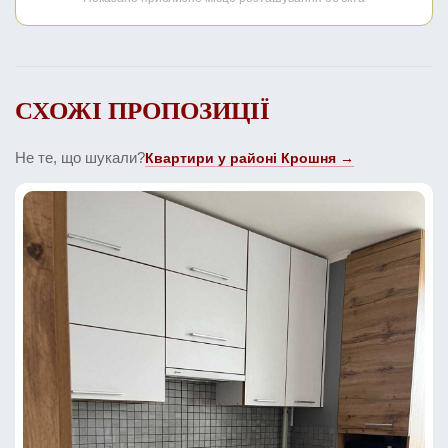
СХОЖІ ПРОПОЗИЦІЇ
Не те, що шукали?
Квартири у районі Крошня →