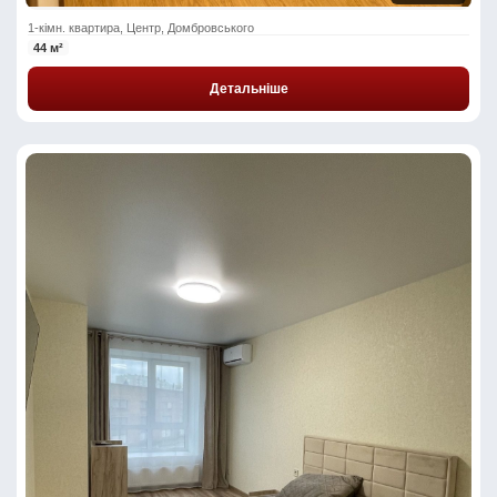
1-кімн. квартира, Центр, Домбровського
44 м²
Детальніше