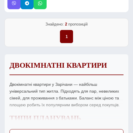
Знайдено:
2
пропозицій
1
ДВОКІМНАТНІ КВАРТИРИ
Двокімнатні квартири у Зарічани — найбільш
універсальний тип житла. Підходять для пар, невеликих
сімей, для проживання з батьками. Баланс між ціною та
площею робить їх популярним вибором серед покупців.
ТИПИ ПЛАНУВАНЬ