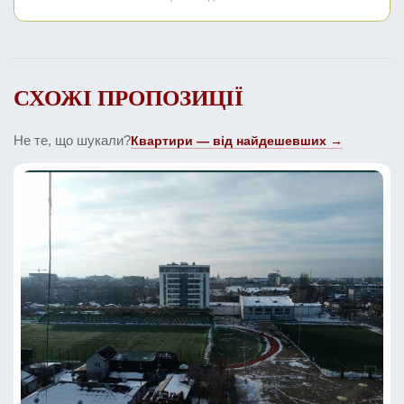
СХОЖІ ПРОПОЗИЦІЇ
Не те, що шукали?
Квартири — від найдешевших →