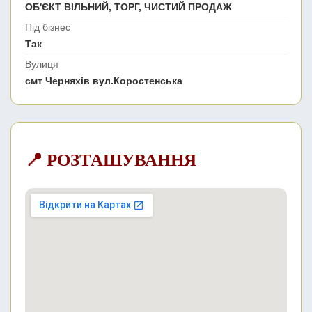
ОБ'ЄКТ ВІЛЬНИЙ, ТОРГ, ЧИСТИЙ ПРОДАЖ
Під бізнес
Так
Вулиця
смт Черняхів вул.Коростенська
📍 РОЗТАШУВАННЯ