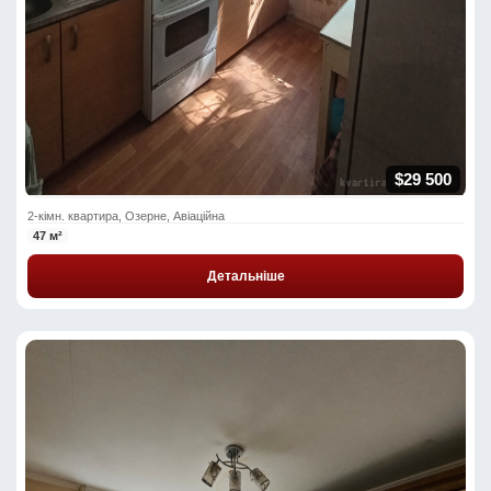
$29 500
2-кімн. квартира, Озерне, Авіаційна
47 м²
Детальніше