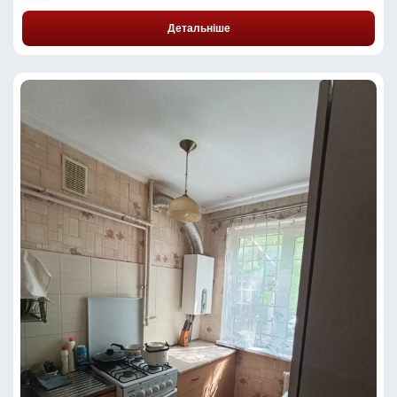
Детальніше