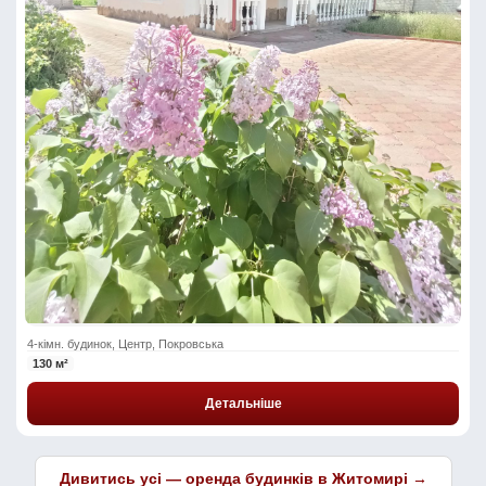
4-кімн. будинок, Центр, Покровська
130 м²
Детальніше
Дивитись усі — оренда будинків в Житомирі →