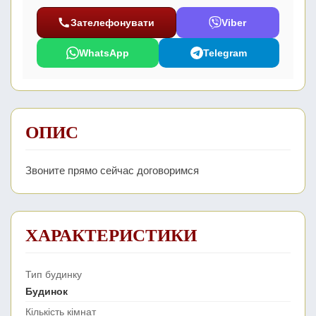
Зателефонувати
Viber
WhatsApp
Telegram
ОПИС
Звоните прямо сейчас договоримся
ХАРАКТЕРИСТИКИ
Тип будинку
Будинок
Кількість кімнат