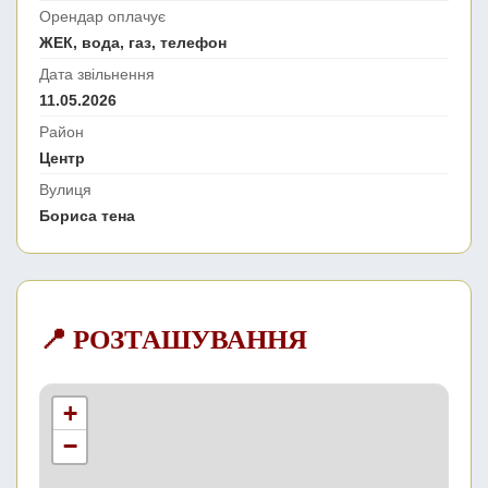
Орендар оплачує
ЖЕК, вода, газ, телефон
Дата звільнення
11.05.2026
Район
Центр
Вулиця
Бориса тена
📍 РОЗТАШУВАННЯ
+
−