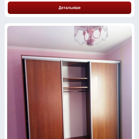
Детальніше