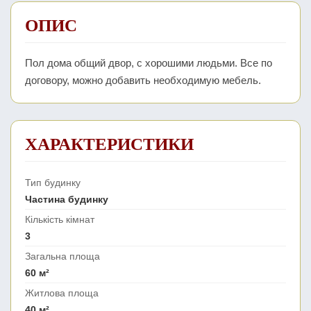
ОПИС
Пол дома общий двор, с хорошими людьми. Все по
договору, можно добавить необходимую мебель.
ХАРАКТЕРИСТИКИ
Тип будинку
Частина будинку
Кількість кімнат
3
Загальна площа
60 м²
Житлова площа
40 м²