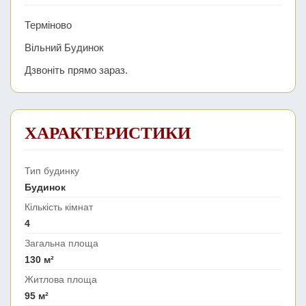
Терміново
Вільний Будинок
Дзвоніть прямо зараз.
ХАРАКТЕРИСТИКИ
Тип будинку
Будинок
Кількість кімнат
4
Загальна площа
130 м²
Житлова площа
95 м²