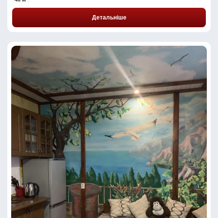
Детальніше