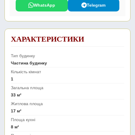
WhatsApp
Telegram
ХАРАКТЕРИСТИКИ
Тип будинку
Частина будинку
Кількість кімнат
1
Загальна площа
33 м²
Житлова площа
17 м²
Площа кухні
8 м²