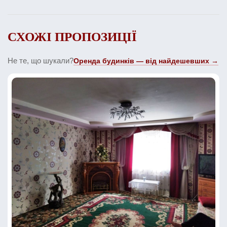
СХОЖІ ПРОПОЗИЦІЇ
Не те, що шукали?
Оренда будинків — від найдешевших →