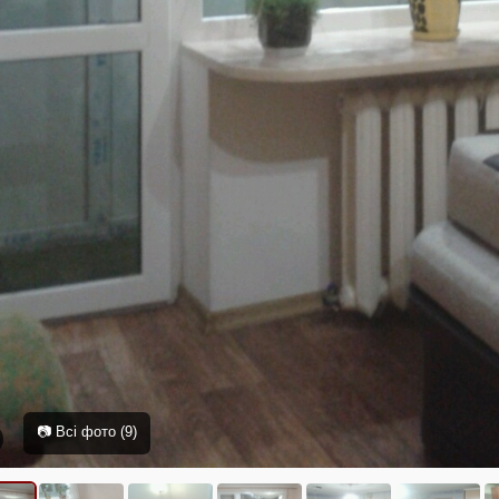
📷 Всі фото (9)