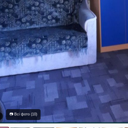
📷 Всі фото (10)