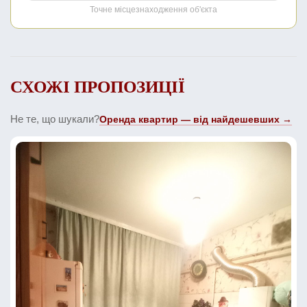
Точне місцезнаходження об'єкта
СХОЖІ ПРОПОЗИЦІЇ
Не те, що шукали?
Оренда квартир — від найдешевших →