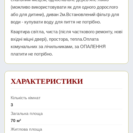
(можливо використовувати як для одного дорослого
або для дитини), диван 2м.Встановлений фільтр для
води - купувати воду для пиття не потрібно.
Квартира світла, чиста (після часткового ремонту, нові
вхідні міцні двері), простора, тепла.Оплата
комунальних за лічильниками, за ОПАЛЕННЯ
платити не потрібно.
ХАРАКТЕРИСТИКИ
Кількість кімнат
3
Загальна площа
70 м²
Житлова площа