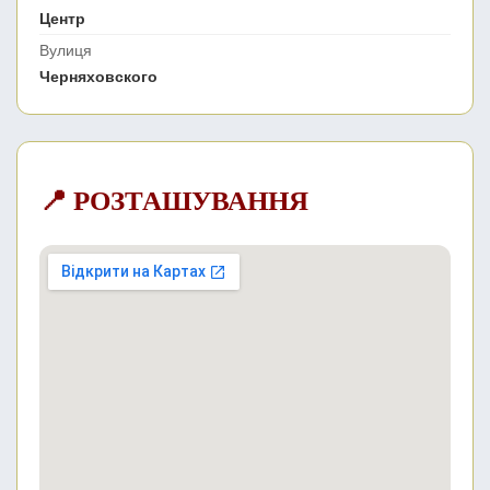
Центр
Вулиця
Черняховского
📍 РОЗТАШУВАННЯ