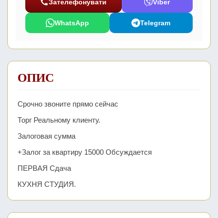
Зателефонувати
Viber
WhatsApp
Telegram
ОПИС
Срочно звоните прямо сейчас
Торг Реальному клиенту.
Залоговая сумма
+Залог за квартиру 15000 Обсуждается
ПЕРВАЯ Сдача
КУХНЯ СТУДИЯ.