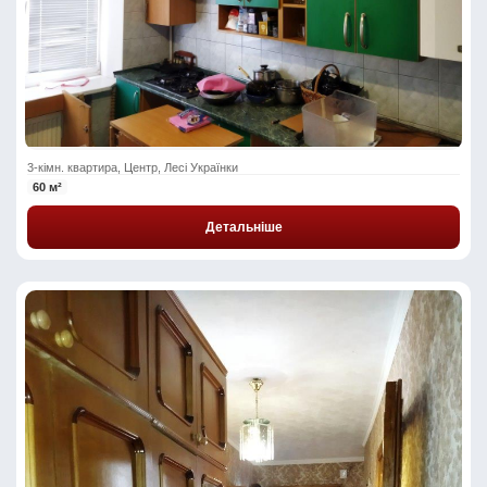
3-кімн. квартира, Центр, Лесі Українки
60 м²
Детальніше