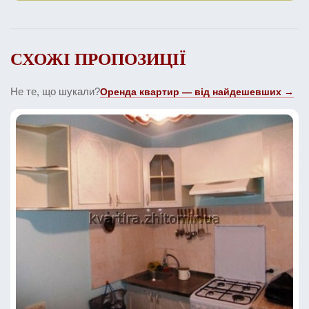
СХОЖІ ПРОПОЗИЦІЇ
Не те, що шукали?
Оренда квартир — від найдешевших →