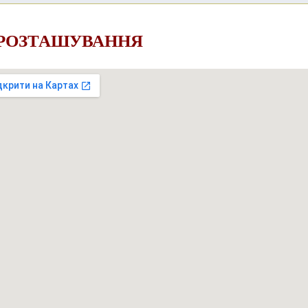
 РОЗТАШУВАННЯ