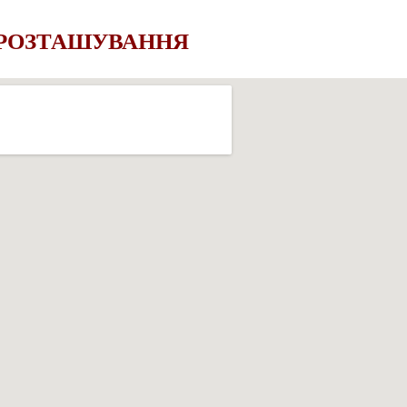
 РОЗТАШУВАННЯ