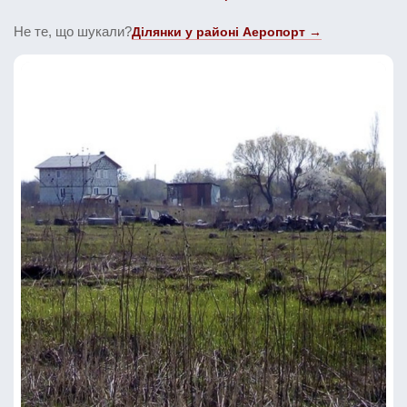
Не те, що шукали?
Ділянки у районі Аеропорт →