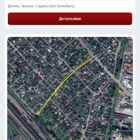
Ділянка, Крошня, Садова (біля Кромбергу)
Детальніше