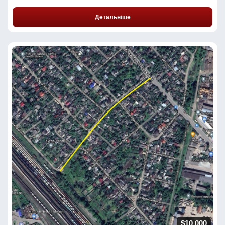
Детальніше
$10 000