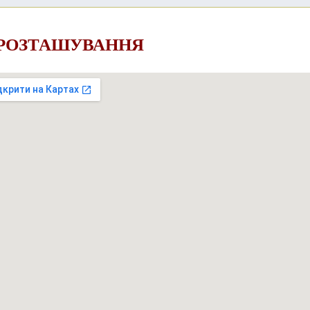
 РОЗТАШУВАННЯ