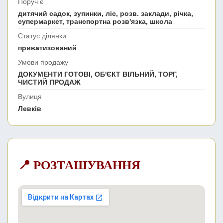
Поруч є
дитячий садок, зупинки, ліс, розв. заклади, річка,
супермаркет, транспортна розв'язка, школа
Статус ділянки
приватизований
Умови продажу
ДОКУМЕНТИ ГОТОВІ, ОБ'ЄКТ ВІЛЬНИЙ, ТОРГ,
ЧИСТИЙ ПРОДАЖ
Вулиця
Левків
📍 РОЗТАШУВАННЯ