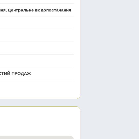
ення, центральне водопостачання
ИСТИЙ ПРОДАЖ