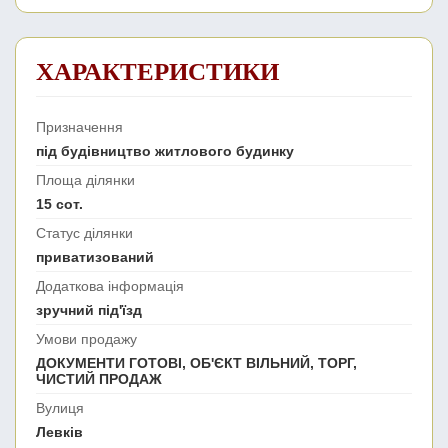
ХАРАКТЕРИСТИКИ
Призначення
під будівництво житлового будинку
Площа ділянки
15 сот.
Статус ділянки
приватизований
Додаткова інформація
зручний під'їзд
Умови продажу
ДОКУМЕНТИ ГОТОВІ, ОБ'ЄКТ ВІЛЬНИЙ, ТОРГ,
ЧИСТИЙ ПРОДАЖ
Вулиця
Левків