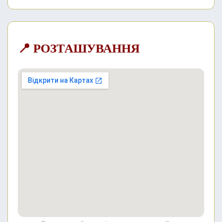
📍 РОЗТАШУВАННЯ