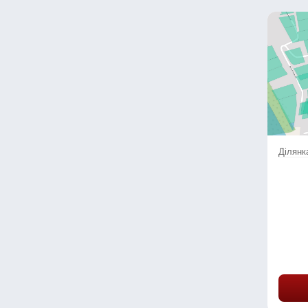
Ділянка