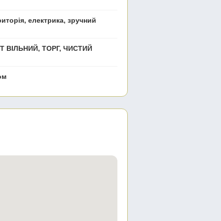
иторія, електрика, зручний
Т ВІЛЬНИЙ, ТОРГ, ЧИСТИЙ
ом