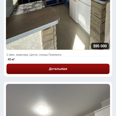
$95 000
2-кімн. квартира, Центр, площа Перемоги
43 м²
Детальніше