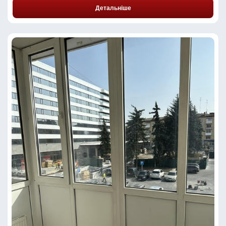
Детальніше