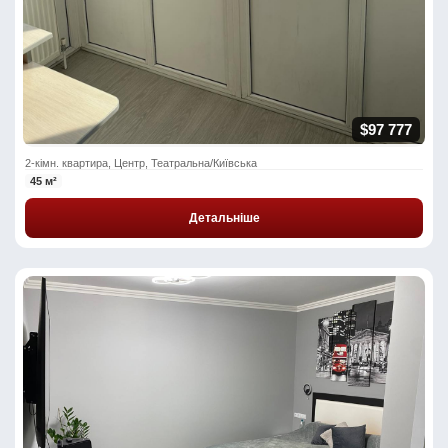
$97 777
2-кімн. квартира, Центр, Театральна/Київська
45 м²
Детальніше