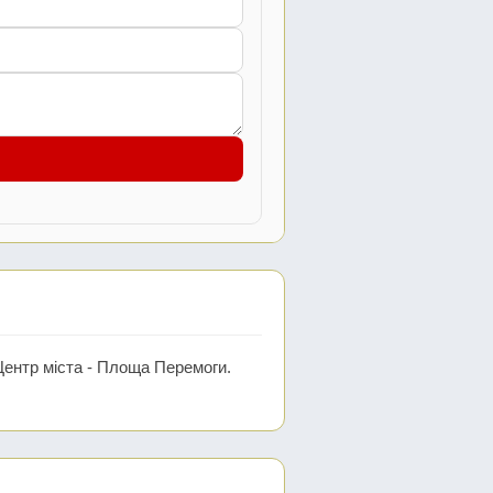
Центр міста - Площа Перемоги.