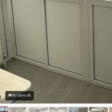
📷 Всі фото (9)