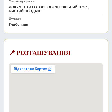
Умови продажу
ДОКУМЕНТИ ГОТОВІ, ОБ'ЄКТ ВІЛЬНИЙ, ТОРГ,
ЧИСТИЙ ПРОДАЖ
Вулиця
Глибочиця
📍 РОЗТАШУВАННЯ