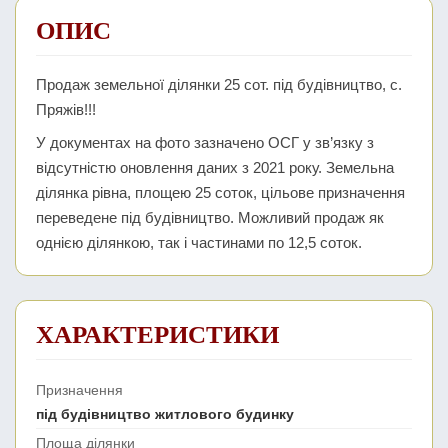
ОПИС
Продаж земельної ділянки 25 сот. під будівництво, с.
Пряжів!!!
У документах на фото зазначено ОСГ у зв’язку з
відсутністю оновлення даних з 2021 року. Земельна
ділянка рівна, площею 25 соток, цільове призначення
переведене під будівництво. Можливий продаж як
однією ділянкою, так і частинами по 12,5 соток.
ХАРАКТЕРИСТИКИ
Призначення
під будівництво житлового будинку
Площа ділянки