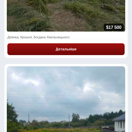
$17 500
Ділянка, Крошня, Богдана Хмельницького
Детальніше