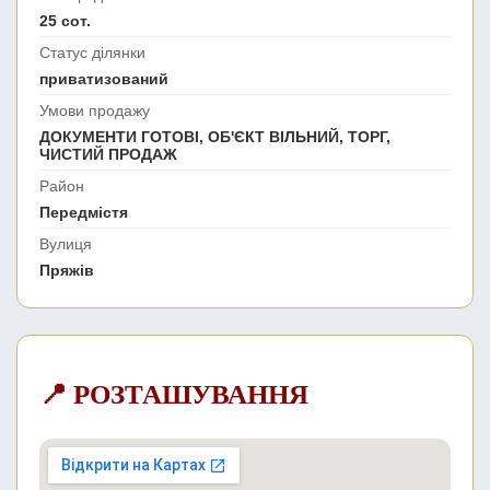
25 сот.
Статус ділянки
приватизований
Умови продажу
ДОКУМЕНТИ ГОТОВІ, ОБ'ЄКТ ВІЛЬНИЙ, ТОРГ,
ЧИСТИЙ ПРОДАЖ
Район
Передмістя
Вулиця
Пряжів
📍 РОЗТАШУВАННЯ