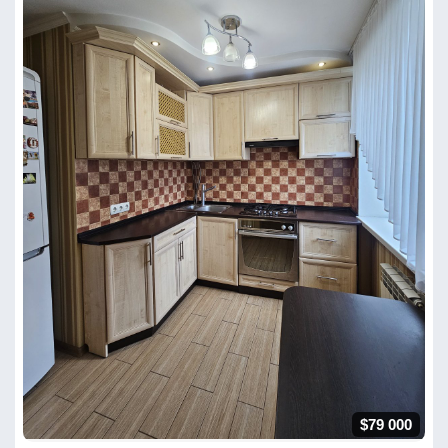
$79 000