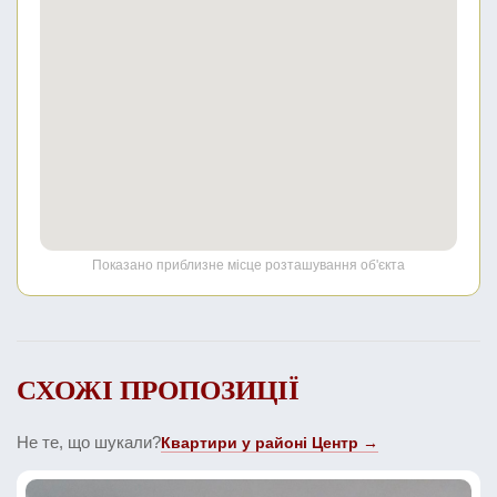
Показано приблизне місце розташування об'єкта
СХОЖІ ПРОПОЗИЦІЇ
Не те, що шукали?
Квартири у районі Центр →