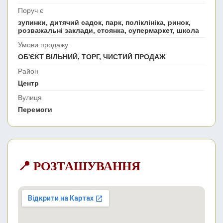
Поруч є
зупинки, дитячий садок, парк, поліклініка, ринок,
розважальні заклади, стоянка, супермаркет, школа
Умови продажу
ОБ'ЄКТ ВІЛЬНИЙ, ТОРГ, ЧИСТИЙ ПРОДАЖ
Район
Центр
Вулиця
Перемоги
📍 РОЗТАШУВАННЯ