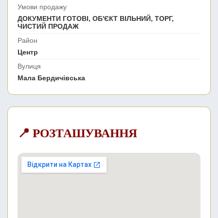
Умови продажу
ДОКУМЕНТИ ГОТОВІ, ОБ'ЄКТ ВІЛЬНИЙ, ТОРГ,
ЧИСТИЙ ПРОДАЖ
Район
Центр
Вулиця
Мала Бердичівська
📍 РОЗТАШУВАННЯ