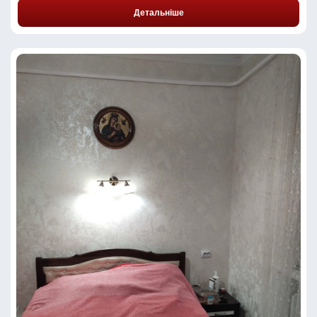
Детальніше