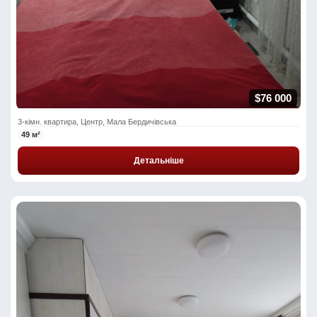
$76 000
3-кімн. квартира, Центр, Мала Бердичівська
49 м²
Детальніше