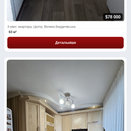
$78 000
3-кімн. квартира, Центр, Велика Бердичівська
63 м²
Детальніше