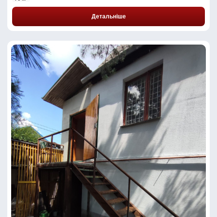
Детальніше