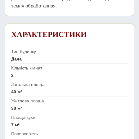
земля обработанная.
ХАРАКТЕРИСТИКИ
Тип будинку
Дача
Кількість кімнат
2
Загальна площа
40 м²
Житлова площа
30 м²
Площа кухні
7 м²
Поверховість