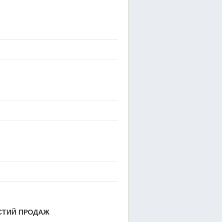
ИСТИЙ ПРОДАЖ