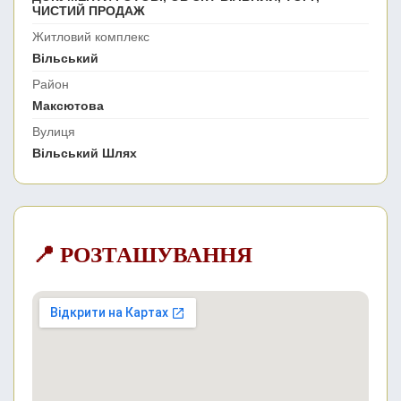
ЧИСТИЙ ПРОДАЖ
Житловий комплекс
Вільський
Район
Максютова
Вулиця
Вільський Шлях
📍 РОЗТАШУВАННЯ