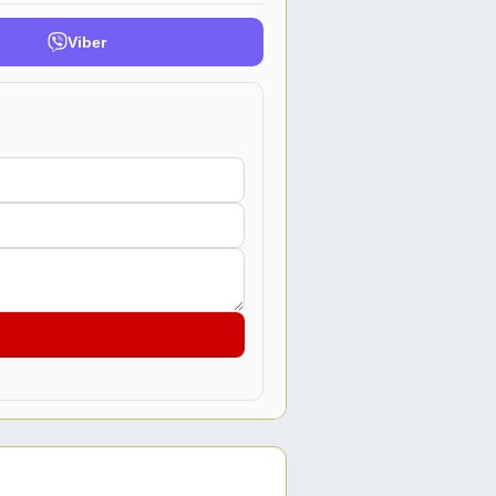
Viber