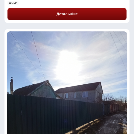
45 м²
Детальніше