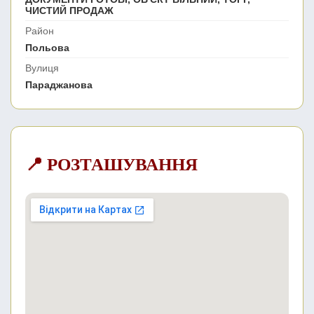
ЧИСТИЙ ПРОДАЖ
Район
Польова
Вулиця
Параджанова
📍 РОЗТАШУВАННЯ