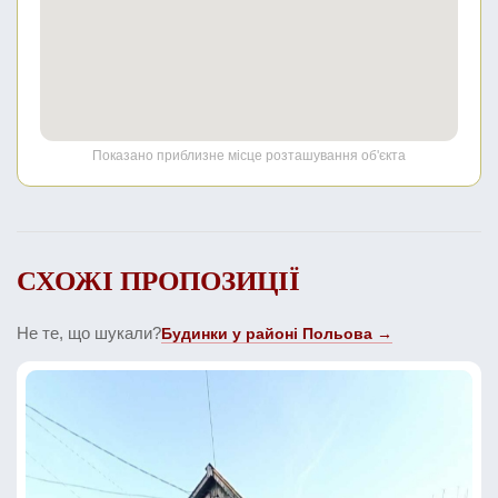
Показано приблизне місце розташування об'єкта
СХОЖІ ПРОПОЗИЦІЇ
Не те, що шукали?
Будинки у районі Польова →