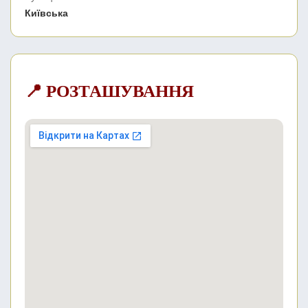
Київська
📍 РОЗТАШУВАННЯ