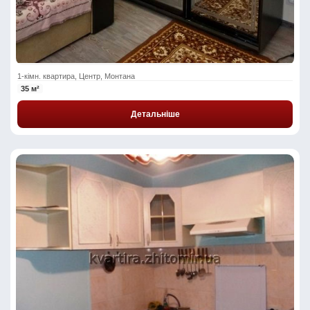
1-кімн. квартира, Центр, Монтана
35 м²
Детальніше