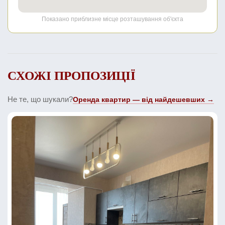
Показано приблизне місце розташування об'єкта
СХОЖІ ПРОПОЗИЦІЇ
Не те, що шукали?
Оренда квартир — від найдешевших →