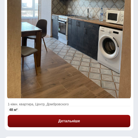
1-кімн. квартира, Центр, Домбровского
48 м²
Детальніше