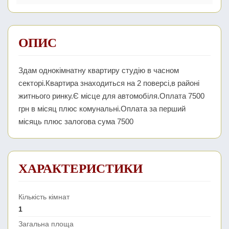
ОПИС
Здам однокімнатну квартиру студію в часном
секторі.Квартира знаходиться на 2 поверсі,в районі
житнього ринку.Є місце для автомобіля.Оплата 7500
грн в місяц плюс комунальні.Оплата за перший
місяць плюс залогова сума 7500
ХАРАКТЕРИСТИКИ
Кількість кімнат
1
Загальна площа