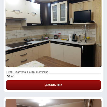
1-кімн. квартира, Центр, Шевченка
52 м²
Детальніше