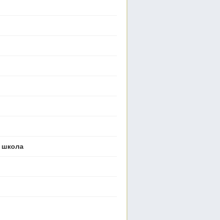
, школа