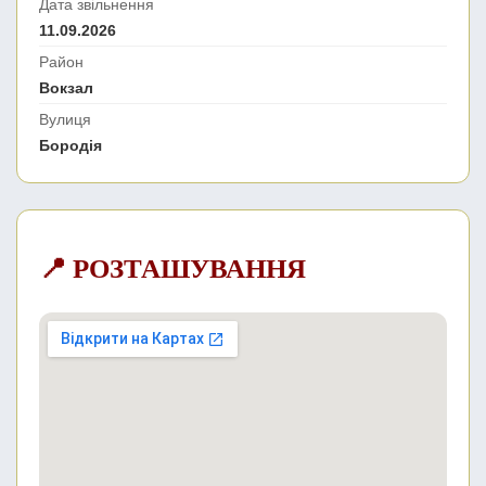
Дата звільнення
11.09.2026
Район
Вокзал
Вулиця
Бородія
📍 РОЗТАШУВАННЯ