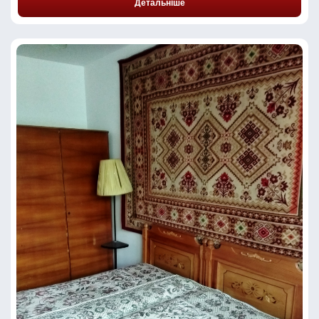
Детальніше