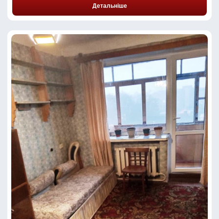
Детальніше