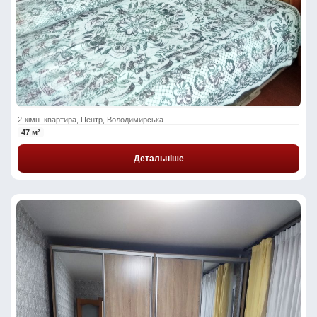
2-кімн. квартира, Центр, Володимирська
47 м²
Детальніше