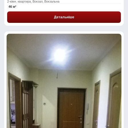
2-кімн. квартира, Вокзал, Вокзальна
46 м²
Детальніше