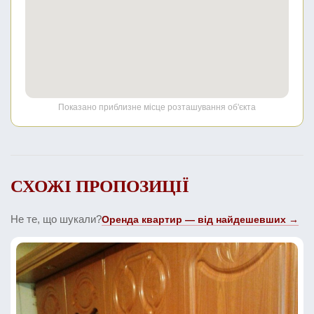
Показано приблизне місце розташування об'єкта
СХОЖІ ПРОПОЗИЦІЇ
Не те, що шукали?
Оренда квартир — від найдешевших →