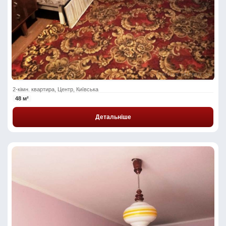
2-кімн. квартира, Центр, Київська
48 м²
Детальніше