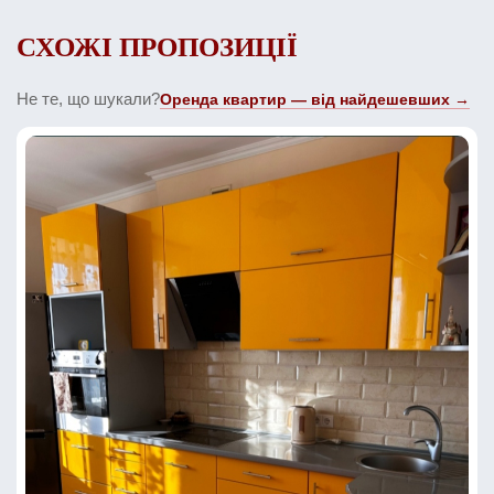
СХОЖІ ПРОПОЗИЦІЇ
Не те, що шукали?
Оренда квартир — від найдешевших →