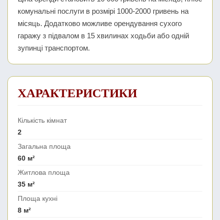
комунальні послуги в розмірі 1000-2000 гривень на
місяць. Додатково можливе орендування сухого
гаражу з підвалом в 15 хвилинах ходьби або одній
зупинці транспортом.
ХАРАКТЕРИСТИКИ
Кількість кімнат
2
Загальна площа
60 м²
Житлова площа
35 м²
Площа кухні
8 м²