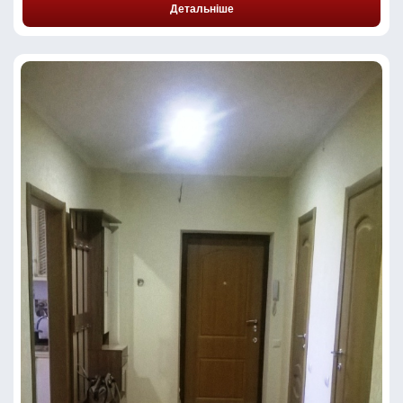
Детальніше