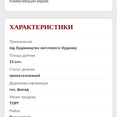
Коммуникации рядом.
ХАРАКТЕРИСТИКИ
Призначення
під будівництво житлового будинку
Площа ділянки
13 сот.
Статус ділянки
приватизований
Додаткова інформація
газ, фасад
Умови продажу
ТОРГ
Район