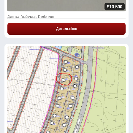
$10 500
Ділянка, Глибочиця, Глибочиця
Детальніше