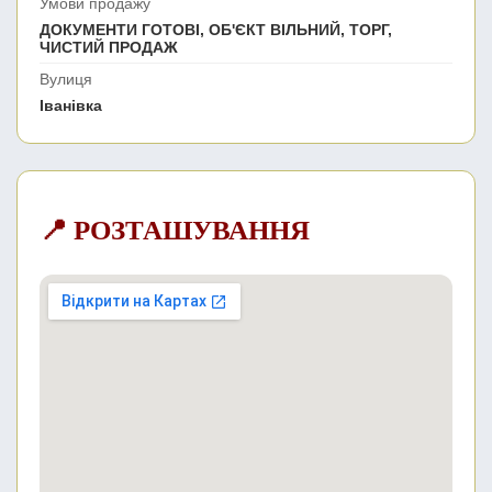
Умови продажу
ДОКУМЕНТИ ГОТОВІ, ОБ'ЄКТ ВІЛЬНИЙ, ТОРГ,
ЧИСТИЙ ПРОДАЖ
Вулиця
Іванівка
📍 РОЗТАШУВАННЯ