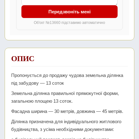
Передзвоніть мені
Об'єкт №13660 підставимо автоматично
ОПИС
Пропонується до продажу чудова земельна ділянка
під забудову — 13 соток
Земельна ділянка правильної прямокутної форми,
загальною площею 13 соток.
Фасадна ширина — 30 метрів, довжина — 45 метрів.
Ділянка призначена для індивідуального житлового
будівництва, з усіма необхідними документами: