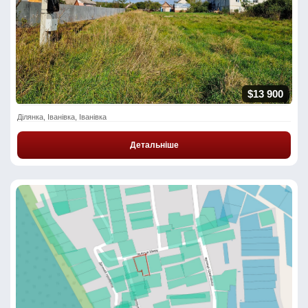
$13 900
Ділянка, Іванівка, Іванівка
Детальніше