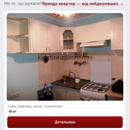
Не те, що шукали?
Оренда квартир — від найдешевших →
1-кімн. квартира, Центр, Пушкинская
40 м²
Детальніше