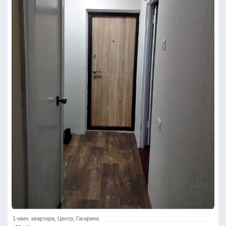
1-кімн. квартира, Центр, Гагарина