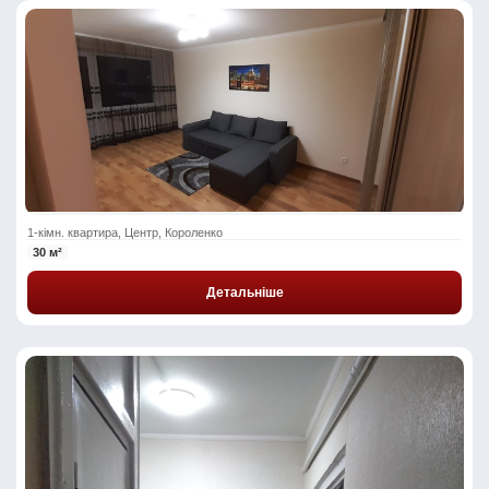
1-кімн. квартира, Центр, Короленко
30 м²
Детальніше