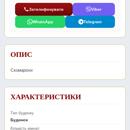
Зателефонувати
Viber
WhatsApp
Telegram
ОПИС
Скомарохи
ХАРАКТЕРИСТИКИ
Тип будинку
Будинок
Кількість кімнат