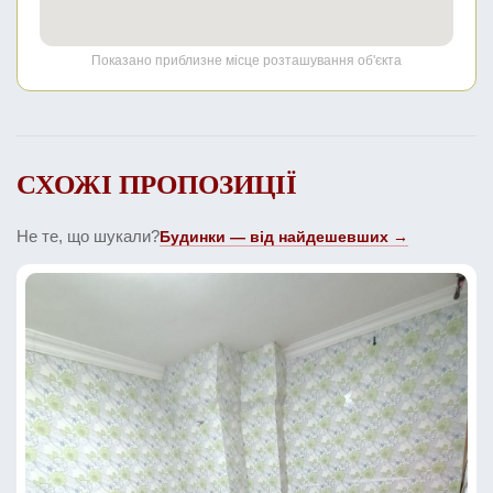
Показано приблизне місце розташування об'єкта
СХОЖІ ПРОПОЗИЦІЇ
Не те, що шукали?
Будинки — від найдешевших →