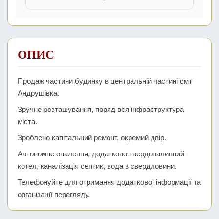
ОПИС
Продаж частини будинку в центральній частині смт
Андрушівка.
Зручне розташування, поряд вся інфраструктура
міста.
Зроблено капітальний ремонт, окремий двір.
Автономне опалення, додатково твердопаливний
котел, каналізація септик, вода з свердловини.
Телефонуйте для отримання додаткової інформації та
організації перегляду.