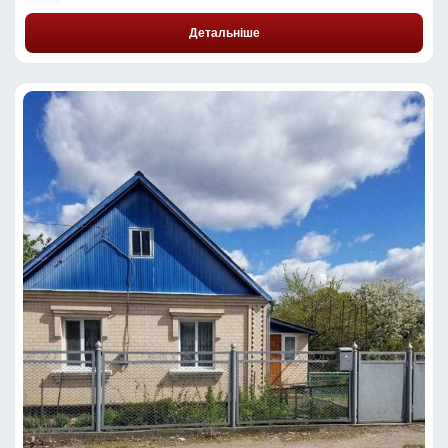
Детальніше