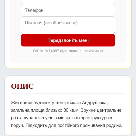
Передзвоніть мені
Об'єкт №14097 підставимо автоматично
ОПИС
Житловий будинок у центрі міста Андрушівка,
загальна площа близько 80 кв.м. Зручне центральне
розташування з усією міською інфраструктурою
поруч. Підходить для постійного проживання родини.