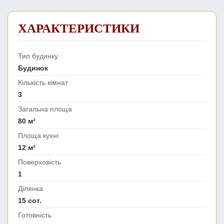
ХАРАКТЕРИСТИКИ
Тип будинку
Будинок
Кількість кімнат
3
Загальна площа
80 м²
Площа кухні
12 м²
Поверховість
1
Ділянка
15 сот.
Готовність