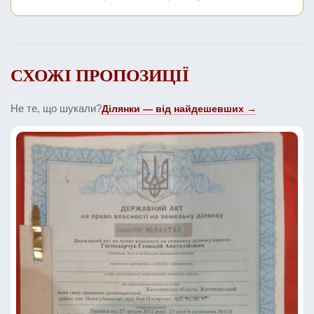
СХОЖІ ПРОПОЗИЦІЇ
Не те, що шукали?
Ділянки — від найдешевших →