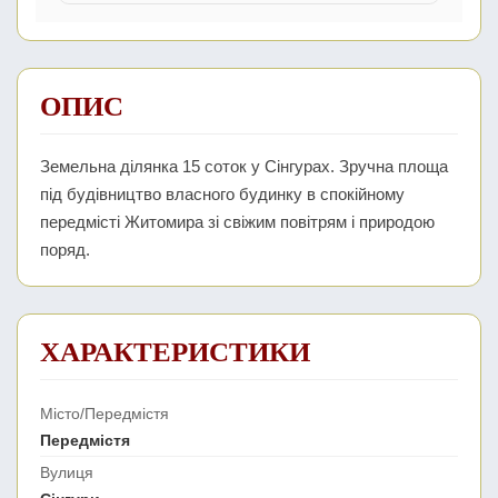
ОПИС
Земельна ділянка 15 соток у Сінгурах. Зручна площа
під будівництво власного будинку в спокійному
передмісті Житомира зі свіжим повітрям і природою
поряд.
ХАРАКТЕРИСТИКИ
Місто/Передмістя
Передмістя
Вулиця