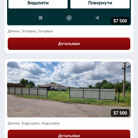
$7 500
Ділянка, Тетерівка, Тетерівка
Детальніше
$7 500
Ділянка, Андрушівка, Андрушівка
Детальніше