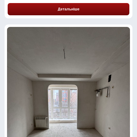
Детальніше