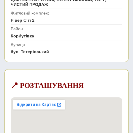
ЧИСТИЙ ПРОДАЖ
Житловий комплекс
Рівер Сіті 2
Район
Корбутівка
Вулиця
бул. Тетерівський
📍 РОЗТАШУВАННЯ